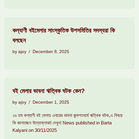
কল্যাণী বইমেলার সাংস্কৃতিক উপসমিতির সদস্যরা কি
বলছেন
by
ajoy
December 8, 2025
বই মেলার ভাবনা ঋত্বিক ঘটক কেন?
by
ajoy
December 1, 2025
২৯ তম কল্যাণী বই মেলায় এবারের ভাবনা জন্মশতবর্ষে ঋত্বিক ঘটক,এ বিষয়ে
কি জানাচ্ছেন উদ্যোক্তারা! দেখুন! News published in Barta
Kalyani on 30/11/2025