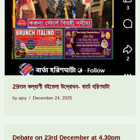
29তম কল্যাণী বইমেলা উদ্বোধন- বার্তা হরিণঘাটা
by
ajoy
December 24, 2025
Debate on 23rd December at 4.30pm