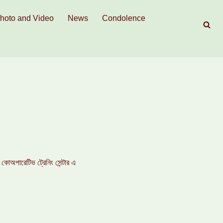
hoto and Video
News
Condolence
অপারেটিভ ট্রেনিং সেন্টার এ