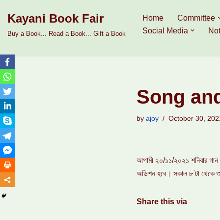
Kayani Book Fair
Home
Committee
Skip
Social Media
Not
Buy a Book... Read a Book... Gift a Book
to
content
Song and
by
ajoy
October 30, 202
আগামী ২০/১১/২০২১ শনিবার গান ও
অডিশন হবে। সকাল ৮ টা থেকে শ
Share this via