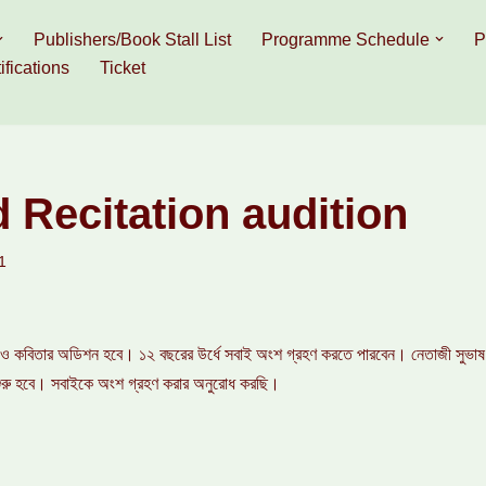
Publishers/Book Stall List
Programme Schedule
P
ifications
Ticket
 Recitation audition
1
 কবিতার অডিশন হবে। ১২ বছরের উর্ধে সবাই অংশ গ্রহণ করতে পারবেন। নেতাজী সুভাষ কো
ুরু হবে। সবাইকে অংশ গ্রহণ করার অনুরোধ করছি।